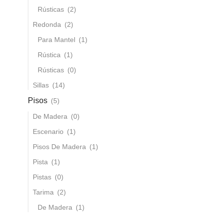
Rústicas
(2)
Redonda
(2)
Para Mantel
(1)
Rústica
(1)
Rústicas
(0)
Sillas
(14)
Pisos
(5)
De Madera
(0)
Escenario
(1)
Pisos De Madera
(1)
Pista
(1)
Pistas
(0)
Tarima
(2)
De Madera
(1)