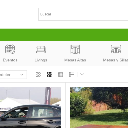
Eventos
Livings
Mesas Altas
Mesas y Silla