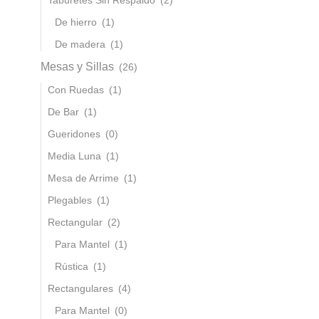
De hierro
(1)
De madera
(1)
Mesas y Sillas
(26)
Con Ruedas
(1)
De Bar
(1)
Gueridones
(0)
Media Luna
(1)
Mesa de Arrime
(1)
Plegables
(1)
Rectangular
(2)
Para Mantel
(1)
Rústica
(1)
Rectangulares
(4)
Para Mantel
(0)