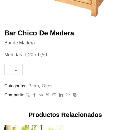
Bar Chico De Madera
Bar de Madera
Medidas: 1,20 x 0,50
Categorías:
Barra
,
Otros
Compartir:
Productos Relacionados