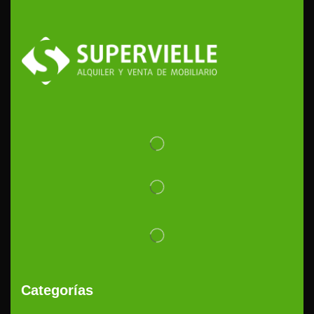
Categorías