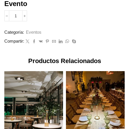
Evento
Categoría:
Eventos
Compartir:
Productos Relacionados